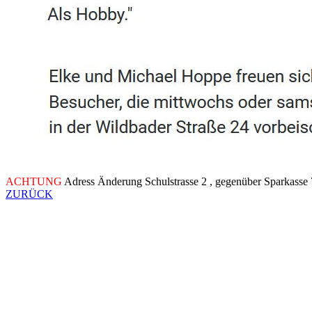
ACHTUNG
Adress Änderung Schulstrasse 2 , gegenüber Sparkass
ZURÜCK